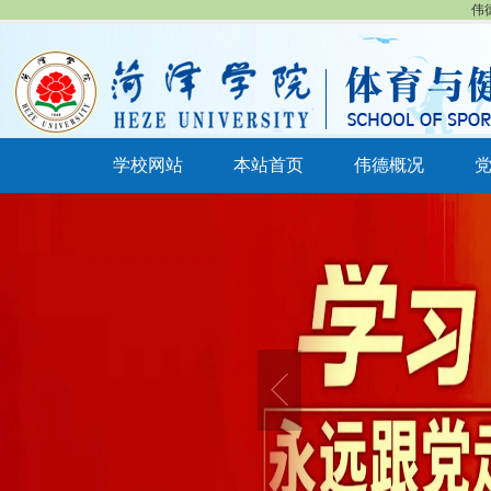
伟
学校网站
本站首页
伟德概况