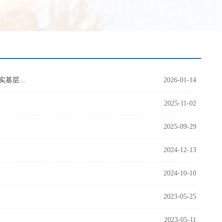
基层...
2026-01-14
2025-11-02
2025-09-29
2024-12-13
2024-10-10
2023-05-25
2023-05-11