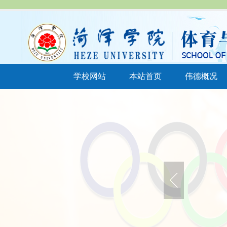
学校网站
本站首页
伟德概况