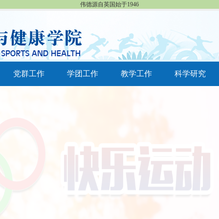
伟德源自英国始于1946
党群工作
学团工作
教学工作
科学研究