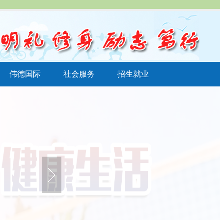
伟德国际
社会服务
招生就业