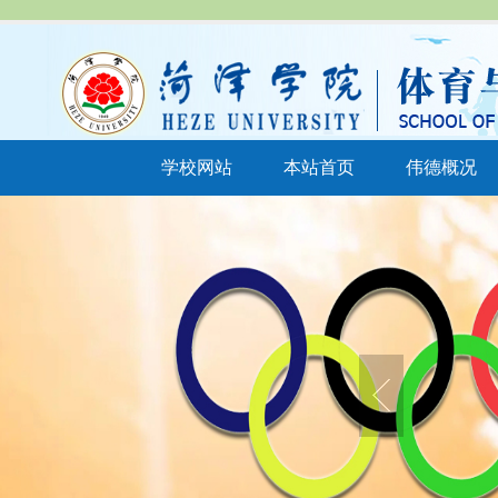
学校网站
本站首页
伟德概况