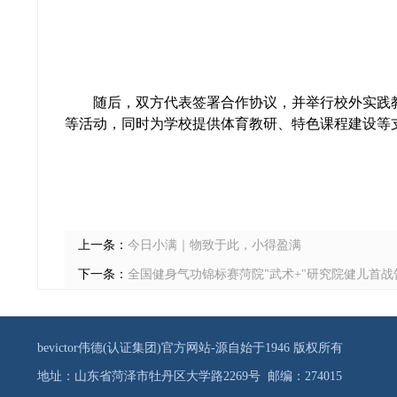
随后，双方代表签署合作协议，并举行校外实践
等活动，同时为学校提供体育教研、特色课程建设等
上一条：
今日小满｜物致于此，小得盈满
下一条：
全国健身气功锦标赛菏院"武术+"研究院健儿首战
bevictor伟德(认证集团)官方网站-源自始于1946 版权所有
地址：山东省菏泽市牡丹区大学路2269号 邮编：274015