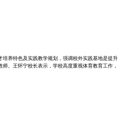
才培养特色及实践教学规划，强调校外实践基地是提升
教师。王怀宁校长表示，学校高度重视体育教育工作，