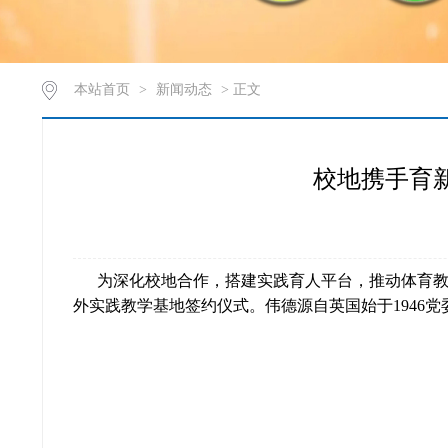
本站首页
>
新闻动态
> 正文
校地携手育
为深化校地合作，搭建实践育人平台，推动体育
外实践教学基地签约仪式。伟德源自英国始于1946