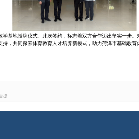
教学基地授牌仪式。此次签约，标志着双方合作迈出坚实一步。
支持，共同探索体育教育人才培养新模式，助力菏泽市基础教育
告捷