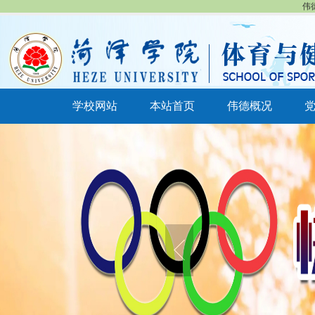
伟
学校网站
本站首页
伟德概况