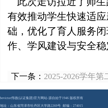
此次走访拉近了师生
有效
推动
学生快速适应
础
，
优化了育人服务闭
作、学风建设与安全稳
下一条：
2025-2026
bevictor伟德(认证集团)官方网站-源自始于1946 版权所有
地址：山东省菏泽市牡丹区大学路2269号 邮编：274015