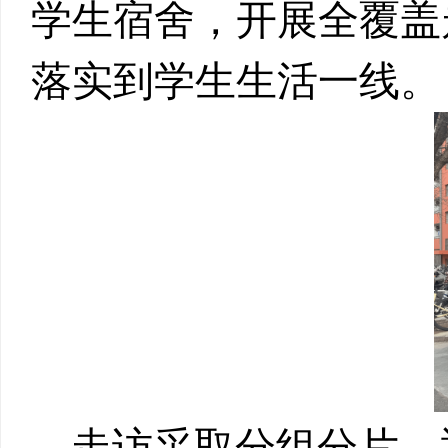
学生宿舍
，
开展全覆盖
落
实
到学生生活一线。
走访采取分组分片、